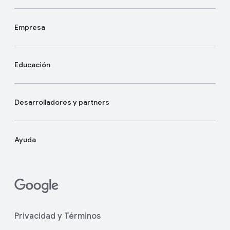
Empresa
Educación
Desarrolladores y partners
Ayuda
Privacidad y Términos