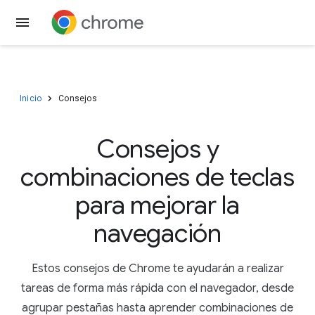
Descargar Chrome
Inicio
Consejos
Consejos y
combinaciones de teclas
para mejorar la
navegación
Estos consejos de Chrome te ayudarán a realizar
tareas de forma más rápida con el navegador, desde
agrupar pestañas hasta aprender combinaciones de