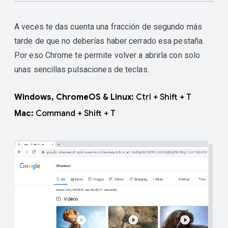
A veces te das cuenta una fracción de segundo más
tarde de que no deberías haber cerrado esa pestaña.
Por eso Chrome te permite volver a abrirla con solo
unas sencillas pulsaciones de teclas.
Windows, ChromeOS & Linux:
Ctrl + Shift + T
Mac:
Command + Shift + T