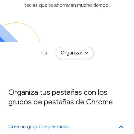
teclas que te ahorrarán mucho tiempo.
Ir a
Organizar
Organiza tus pestañas con los
grupos de pestañas de Chrome
Crea un grupo de pestañas