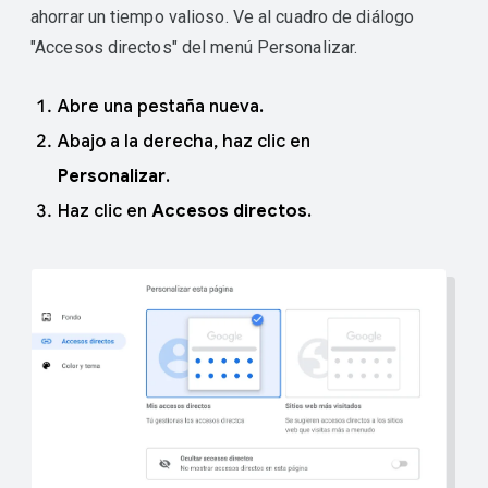
ahorrar un tiempo valioso. Ve al cuadro de diálogo
"Accesos directos" del menú Personalizar.
Abre una pestaña nueva.
Abajo a la derecha, haz clic en
Personalizar
.
Haz clic en
Accesos directos
.