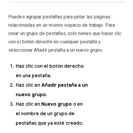
Puedes agrupar pestañas para juntar las páginas
relacionadas en un mismo espacio de trabajo. Para
crear un grupo de pestañas, solo tienes que hacer clic
con el botón derecho en cualquier pestaña y
seleccionar Añadir pestaña a un nuevo grupo.
Haz clic con el botón derecho
en una pestaña.
Haz clic en
Añadir pestaña a un
nuevo grupo
.
Haz clic en
Nuevo grupo
o en
el nombre de un grupo de
pestañas que ya esté creado.