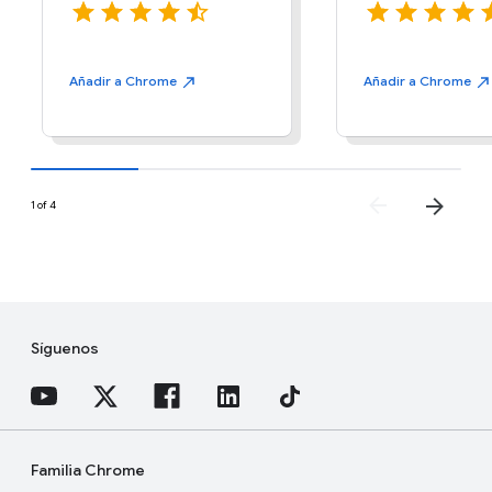
Añadir a
Chrome
Añadir a
Chrome
1 of 4
Síguenos
Familia Chrome