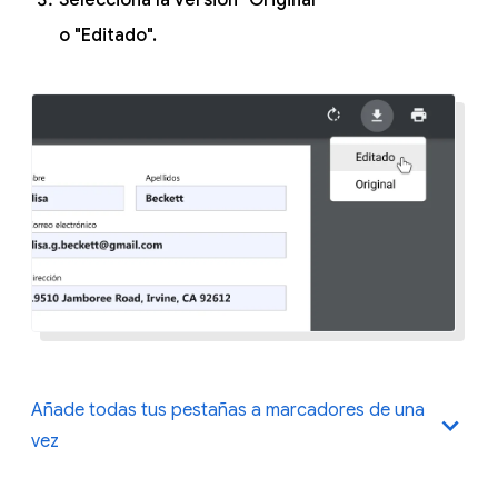
o "Editado".
Añade todas tus pestañas a marcadores de una
vez