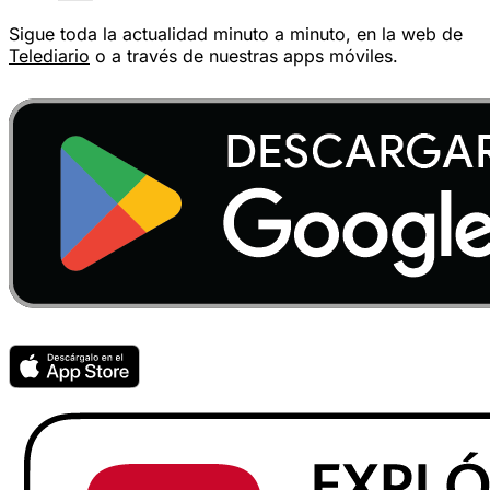
Sigue toda la actualidad minuto a minuto, en la web de
Telediario
o a través de nuestras apps móviles.