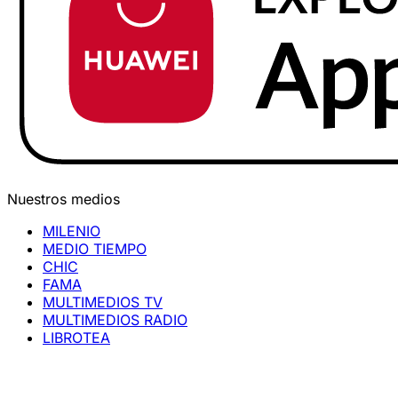
Nuestros medios
MILENIO
MEDIO TIEMPO
CHIC
FAMA
MULTIMEDIOS TV
MULTIMEDIOS RADIO
LIBROTEA