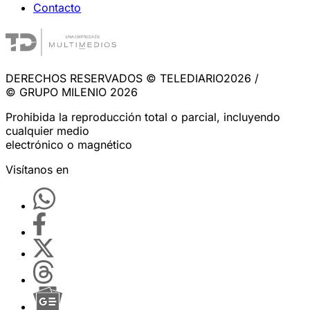
Contacto
DERECHOS RESERVADOS © TELEDIARIO2026 /
© GRUPO MILENIO 2026
Prohibida la reproducción total o parcial, incluyendo
cualquier medio
electrónico o magnético
Visítanos en