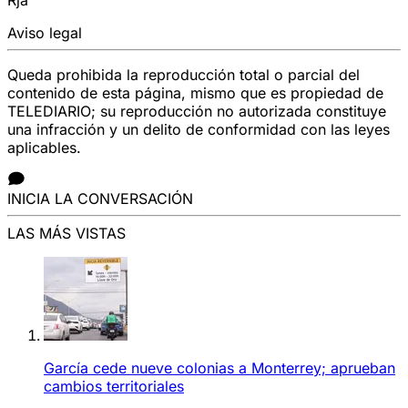
Aviso legal
Queda prohibida la reproducción total o parcial del
contenido de esta página, mismo que es propiedad de
TELEDIARIO; su reproducción no autorizada constituye
una infracción y un delito de conformidad con las leyes
aplicables.
INICIA LA CONVERSACIÓN
LAS MÁS VISTAS
García cede nueve colonias a Monterrey; aprueban
cambios territoriales