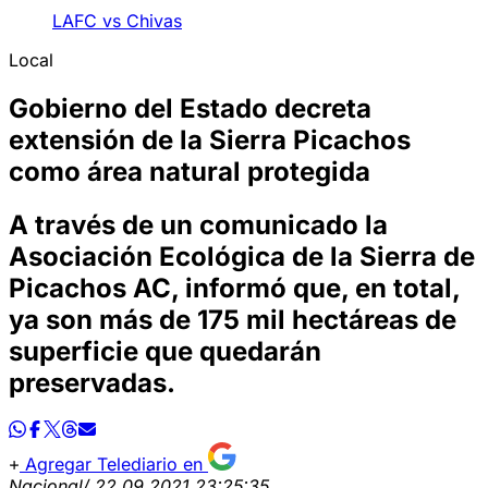
LAFC vs Chivas
Local
Gobierno del Estado decreta
extensión de la Sierra Picachos
como área natural protegida
A través de un comunicado la
Asociación Ecológica de la Sierra de
Picachos AC, informó que, en total,
ya son más de 175 mil hectáreas de
superficie que quedarán
preservadas.
Agregar Telediario en
Nacional
/ 22.09.2021 23:25:35