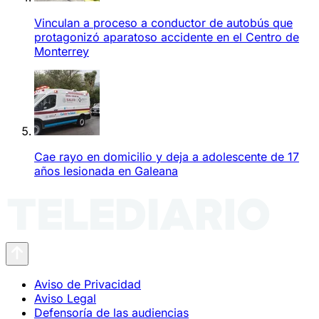
Vinculan a proceso a conductor de autobús que
protagonizó aparatoso accidente en el Centro de
Monterrey
Cae rayo en domicilio y deja a adolescente de 17
años lesionada en Galeana
Aviso de Privacidad
Aviso Legal
Defensoría de las audiencias