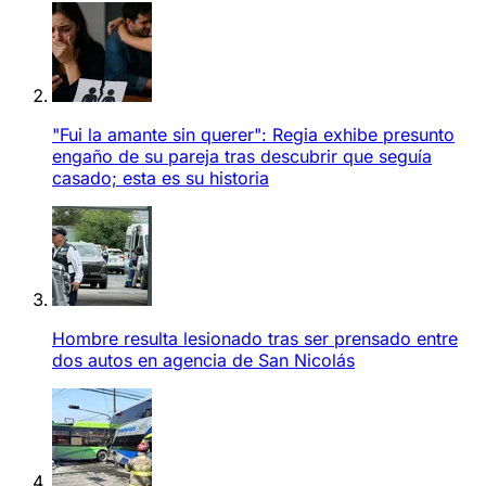
"Fui la amante sin querer": Regia exhibe presunto
engaño de su pareja tras descubrir que seguía
casado; esta es su historia
Hombre resulta lesionado tras ser prensado entre
dos autos en agencia de San Nicolás