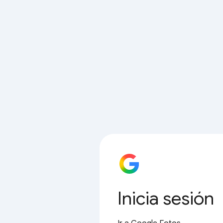
Inicia sesión