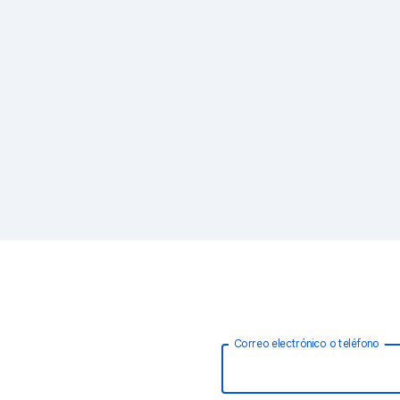
Correo electrónico o teléfono