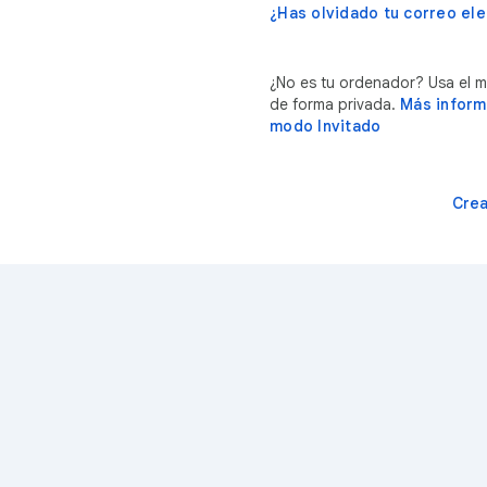
¿Has olvidado tu correo ele
¿No es tu ordenador? Usa el mo
de forma privada.
Más inform
modo Invitado
Crea