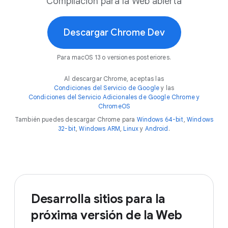
Compilación para la Web abierta
Descargar Chrome Dev
Para macOS 13 o versiones posteriores.
Al descargar Chrome, aceptas las
Condiciones del Servicio de Google
y las
Condiciones del Servicio Adicionales de Google Chrome y
ChromeOS
También puedes descargar Chrome para
Windows 64-bit
,
Windows
32-bit
,
Windows ARM
,
Linux
y
Android
.
Desarrolla sitios para la
próxima versión de la Web