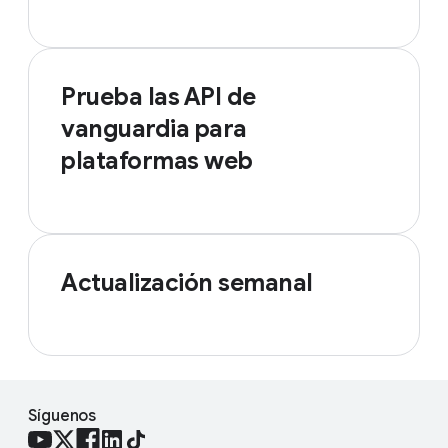
Prueba las API de
vanguardia para
plataformas web
Actualización semanal
Síguenos