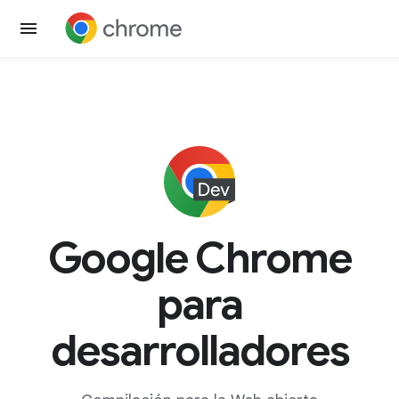
Google Chrome
para
desarrolladores