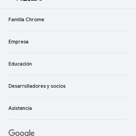
Familia Chrome
Empresa
Educación
Desarrolladores y socios
Asistencia