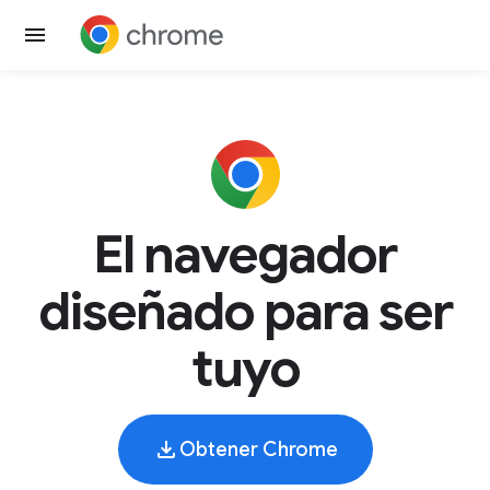
El navegador
diseñado para ser
tuyo
Obtener Chrome