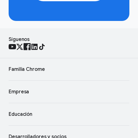
Síguenos
Familia Chrome
Empresa
Educación
Desarrolladores y socios