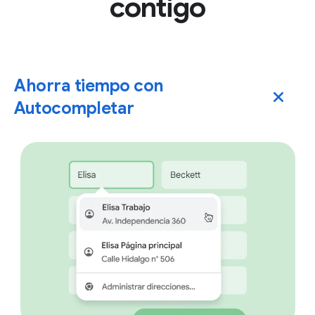
contigo
Ahorra tiempo con
Autocompletar