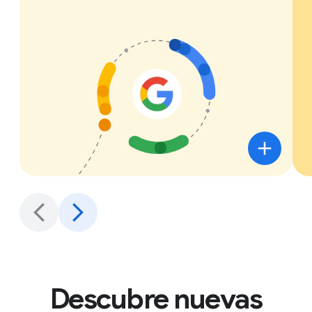
Descubre nuevas