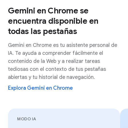
Gemini en Chrome se
encuentra disponible en
todas las pestañas
Gemini en Chrome es tu asistente personal de
IA. Te ayuda a comprender fácilmente el
contenido de la Web y a realizar tareas
tediosas con el contexto de tus pestañas
abiertas y tu historial de navegación.
Explora Gemini en Chrome
MODO IA