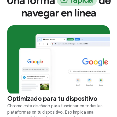
Una forma
de
navegar en línea
Optimizado para tu dispositivo
Chrome está diseñado para funcionar en todas las
plataformas en tu dispositivo. Eso implica una