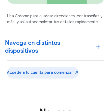
Usa Chrome para guardar direcciones, contraseñas y
más, y así autocompletar tus detalles rápidamente.
Navega en distintos
dispositivos
Accede a tu cuenta para
comenzar